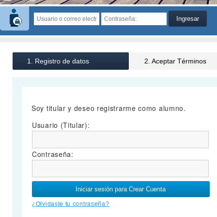
1. Registro de datos
2. Aceptar Términos
Soy titular y deseo registrarme como alumno.
Usuario (Titular):
Contraseña:
¿Olvidaste tu contraseña?