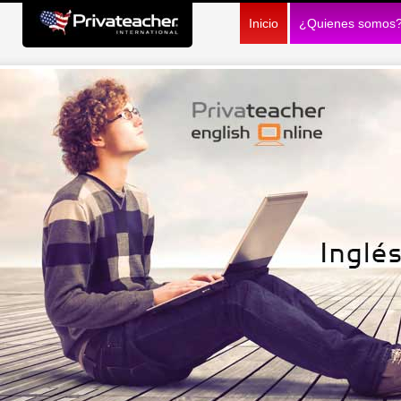
Inicio
¿Quienes somos