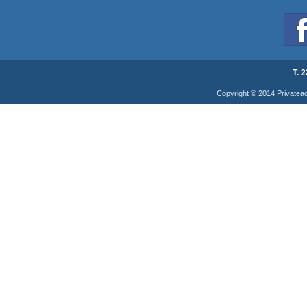
T. 
Copyright © 2014 Privatea